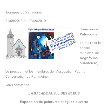
Journées du Patrimoine
21/09/2019 au 22/09/2019
Journées du
Patrimoine
Le maire et le
conseil
municipal de
Regnéville-
sur-Meuse
,
Le président et les membres de l’Association Pour la
Conservation du Patrimoine,
Vous convient à :
LA BALADE AU FIL DES BLEUS
Exposition de peintures
et église ouverte