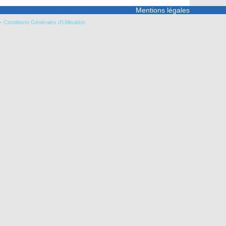
Mentions légales
-
Conditions Générales d'Utilisation