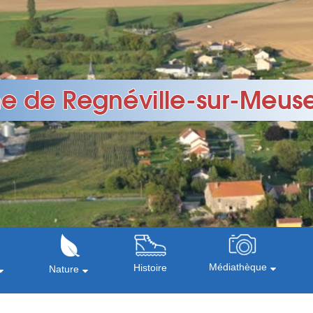
Médiathèque
Histoire
Nature