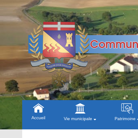
Accueil
Vie municipale
Patrimoine