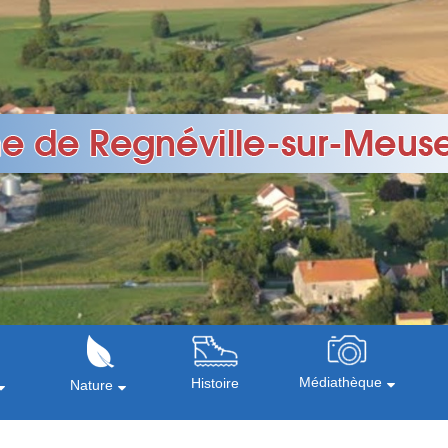
Médiathèque
Histoire
Nature