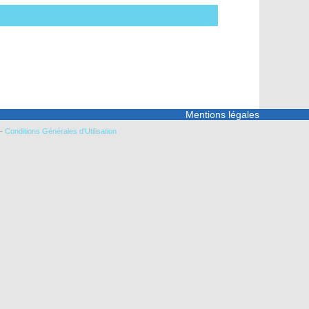
Mentions légales
-
Conditions Générales d'Utilisation