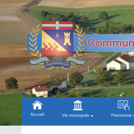
Accueil
Vie municipale
Patrimoine